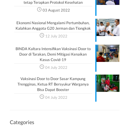
tetap Terapkan Protokol Kesehatan
03 August 2022
Ekonomi Nasional Mengalami Pertumbuhan,
Kalahkan Anggota G20 Jerman dan Tiongkok
12 July 2022
BINDA Kaltara Intensifikan Vaksinasi Door to
Door di Tarakan, Demi Mitigasi Kenaikan
Kasus Covid-19
04 July 2022
Vaksinasi Door to Door Sasar Kampung
Trengginas, Ketua RT Bersyukur Warganya
Bisa Dapat Booster
04 July 2022
Categories