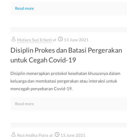
Read more
Mutiara Suci Erlanti
at
13 June 2021
Disiplin Prokes dan Batasi Pergerakan
untuk Cegah Covid-19
Disiplin menerapkan protokol kesehatan khususnya dalam
keluarga dan membatasi pergerakan atau interaksi untuk
mencegah penyebaran Covid-19.
Read more
Rezi Andika Putra
at
13 June 2021