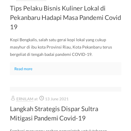
Tips Pelaku Bisnis Kuliner Lokal di
Pekanbaru Hadapi Masa Pandemi Covid
19
Kopi Bengkalis, salah satu gerai kopi lokal yang cukup
masyhur di ibu kota Provinsi Riau, Kota Pekanbaru terus
bergeliat di tengah badai pandemi COVID-19.
Read more
ERNILAM
at
13 June 2021
Langkah Strategis Dispar Sultra
Mitigasi Pandemi Covid-19
Sembari menunggu arahan pemerintah untuk tahapan