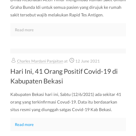
Graha Bunda Idi untuk semua pasien yang dirujuk ke rumah
sakit tersebut wajib melakukan Rapid Tes Antigen.
Read more
Charles Mardani Panjaitan
at
12 June 2021
Hari Ini, 41 Orang Positif Covid-19 di
Kabupaten Bekasi
Kabupaten Bekasi hari ini, Sabtu (12/6/2021) ada sekitar 41
orang yang terkinfirmasi Covud-19. Data itu berdasarkan
situs resmi yang diunggah satgas Covid-19 Kab Bekasi.
Read more