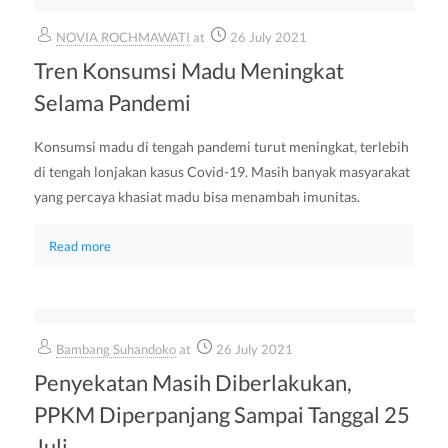
NOVIA ROCHMAWATI
at
26 July 2021
Tren Konsumsi Madu Meningkat
Selama Pandemi
Konsumsi madu di tengah pandemi turut meningkat, terlebih
di tengah lonjakan kasus Covid-19. Masih banyak masyarakat
yang percaya khasiat madu bisa menambah imunitas.
Read more
Bambang Suhandoko
at
26 July 2021
Penyekatan Masih Diberlakukan,
PPKM Diperpanjang Sampai Tanggal 25
Juli