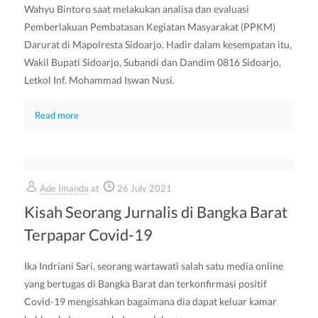
Wahyu Bintoro saat melakukan analisa dan evaluasi
Pemberlakuan Pembatasan Kegiatan Masyarakat (PPKM)
Darurat di Mapolresta Sidoarjo. Hadir dalam kesempatan itu,
Wakil Bupati Sidoarjo, Subandi dan Dandim 0816 Sidoarjo,
Letkol Inf. Mohammad Iswan Nusi.
Read more
Ade Imanda
at
26 July 2021
Kisah Seorang Jurnalis di Bangka Barat
Terpapar Covid-19
Ika Indriani Sari, seorang wartawati salah satu media online
yang bertugas di Bangka Barat dan terkonfirmasi positif
Covid-19 mengisahkan bagaimana dia dapat keluar kamar