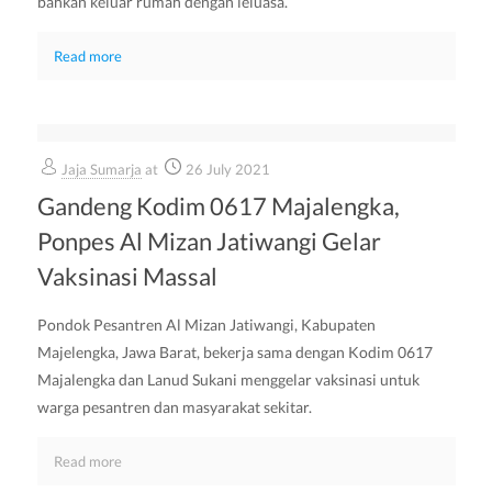
bahkan keluar rumah dengan leluasa.
Read more
Jaja Sumarja
at
26 July 2021
Gandeng Kodim 0617 Majalengka,
Ponpes Al Mizan Jatiwangi Gelar
Vaksinasi Massal
Pondok Pesantren Al Mizan Jatiwangi, Kabupaten
Majelengka, Jawa Barat, bekerja sama dengan Kodim 0617
Majalengka dan Lanud Sukani menggelar vaksinasi untuk
warga pesantren dan masyarakat sekitar.
Read more