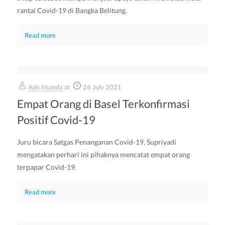
rantai Covid-19 di Bangka Belitung.
Read more
Ade Imanda
at
26 July 2021
Empat Orang di Basel Terkonfirmasi
Positif Covid-19
Juru bicara Satgas Penanganan Covid-19, Supriyadi
mengatakan perhari ini pihaknya mencatat empat orang
terpapar Covid-19.
Read more