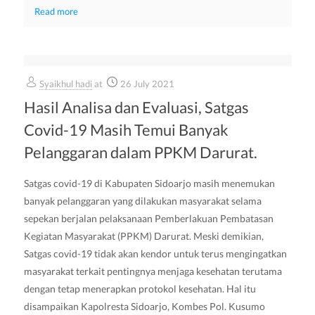
Read more
Syaikhul hadi
at
26 July 2021
Hasil Analisa dan Evaluasi, Satgas
Covid-19 Masih Temui Banyak
Pelanggaran dalam PPKM Darurat.
Satgas covid-19 di Kabupaten Sidoarjo masih menemukan
banyak pelanggaran yang dilakukan masyarakat selama
sepekan berjalan pelaksanaan Pemberlakuan Pembatasan
Kegiatan Masyarakat (PPKM) Darurat. Meski demikian,
Satgas covid-19 tidak akan kendor untuk terus mengingatkan
masyarakat terkait pentingnya menjaga kesehatan terutama
dengan tetap menerapkan protokol kesehatan. Hal itu
disampaikan Kapolresta Sidoarjo, Kombes Pol. Kusumo