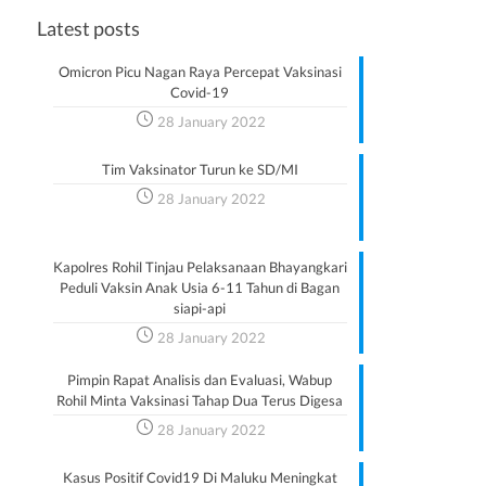
Latest posts
Omicron Picu Nagan Raya Percepat Vaksinasi
Covid-19
28 January 2022
Tim Vaksinator Turun ke SD/MI
28 January 2022
Kapolres Rohil Tinjau Pelaksanaan Bhayangkari
Peduli Vaksin Anak Usia 6-11 Tahun di Bagan
siapi-api
28 January 2022
Pimpin Rapat Analisis dan Evaluasi, Wabup
Rohil Minta Vaksinasi Tahap Dua Terus Digesa
28 January 2022
Kasus Positif Covid19 Di Maluku Meningkat