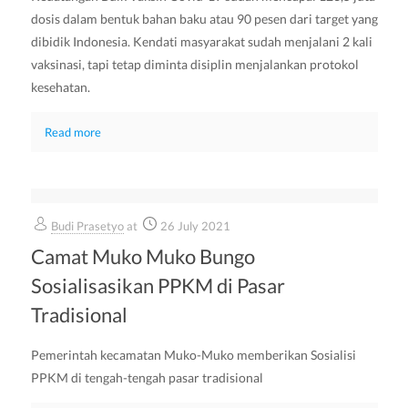
dosis dalam bentuk bahan baku atau 90 pesen dari target yang
dibidik Indonesia. Kendati masyarakat sudah menjalani 2 kali
vaksinasi, tapi tetap diminta disiplin menjalankan protokol
kesehatan.
Read more
Budi Prasetyo
at
26 July 2021
Camat Muko Muko Bungo
Sosialisasikan PPKM di Pasar
Tradisional
Pemerintah kecamatan Muko-Muko memberikan Sosialisi
PPKM di tengah-tengah pasar tradisional