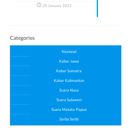
28 January 2022
Categories
Nasional
Kabar Jawa
Kabar Sumatra
Kabar Kalimantan
Suara Nusa
Suara Sulawesi
Suara Maluku-Papua
Serba Serbi