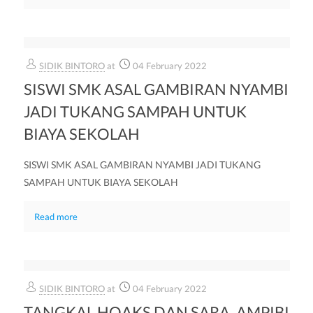
SIDIK BINTORO
at
04 February 2022
SISWI SMK ASAL GAMBIRAN NYAMBI
JADI TUKANG SAMPAH UNTUK
BIAYA SEKOLAH
SISWI SMK ASAL GAMBIRAN NYAMBI JADI TUKANG
SAMPAH UNTUK BIAYA SEKOLAH
Read more
SIDIK BINTORO
at
04 February 2022
TANGKAL HOAKS DAN SARA, AMPIBI