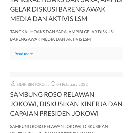
GELAR DISKUSI BARENG AWAK
MEDIA DAN AKTIVIS LSM
TANGKAL HOAKS DAN SARA, AMPIBI GELAR DISKUSI
BARENG AWAK MEDIA DAN AKTIVIS LSM
Read more
SIDIK BINTORO
at
04 February 2022
SAMBUNG ROSO RELAWAN
JOKOWI, DISKUSIKAN KINERJA DAN
CAPAIAN PRESIDEN JOKOWI
SAMBUNG ROSO RELAWAN JOKOWI, DISKUSIKAN