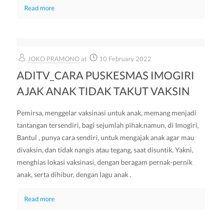
Read more
JOKO PRAMONO
at
10 February 2022
ADITV_CARA PUSKESMAS IMOGIRI
AJAK ANAK TIDAK TAKUT VAKSIN
Pemirsa, menggelar vaksinasi untuk anak, memang menjadi
tantangan tersendiri, bagi sejumlah pihak.namun, di Imogiri,
Bantul , punya cara sendiri, untuk mengajak anak agar mau
divaksin, dan tidak nangis atau tegang, saat disuntik. Yakni,
menghias lokasi vaksinasi, dengan beragam pernak-pernik
anak, serta dihibur, dengan lagu anak .
Read more