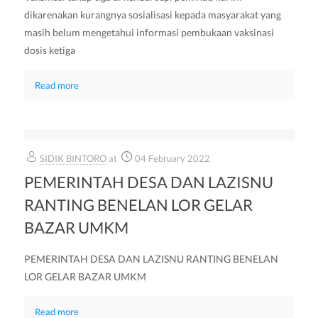
dikarenakan kurangnya sosialisasi kepada masyarakat yang
masih belum mengetahui informasi pembukaan vaksinasi
dosis ketiga
Read more
SIDIK BINTORO
at
04 February 2022
PEMERINTAH DESA DAN LAZISNU
RANTING BENELAN LOR GELAR
BAZAR UMKM
PEMERINTAH DESA DAN LAZISNU RANTING BENELAN
LOR GELAR BAZAR UMKM
Read more