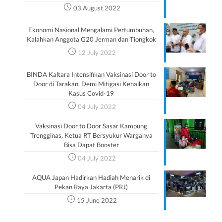
03 August 2022
Ekonomi Nasional Mengalami Pertumbuhan,
Kalahkan Anggota G20 Jerman dan Tiongkok
12 July 2022
BINDA Kaltara Intensifikan Vaksinasi Door to
Door di Tarakan, Demi Mitigasi Kenaikan
Kasus Covid-19
04 July 2022
Vaksinasi Door to Door Sasar Kampung
Trengginas, Ketua RT Bersyukur Warganya
Bisa Dapat Booster
04 July 2022
AQUA Japan Hadirkan Hadiah Menarik di
Pekan Raya Jakarta (PRJ)
15 June 2022