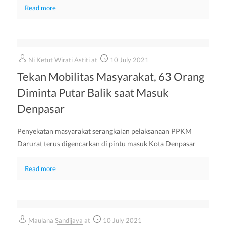
Read more
Ni Ketut Wirati Astiti
at
10 July 2021
Tekan Mobilitas Masyarakat, 63 Orang
Diminta Putar Balik saat Masuk
Denpasar
Penyekatan masyarakat serangkaian pelaksanaan PPKM
Darurat terus digencarkan di pintu masuk Kota Denpasar
Read more
Maulana Sandijaya
at
10 July 2021