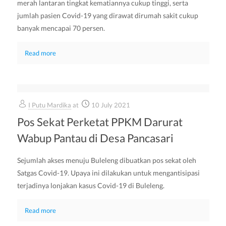
merah lantaran tingkat kematiannya cukup tinggi, serta
jumlah pasien Covid-19 yang dirawat dirumah sakit cukup
banyak mencapai 70 persen.
Read more
I Putu Mardika
at
10 July 2021
Pos Sekat Perketat PPKM Darurat
Wabup Pantau di Desa Pancasari
Sejumlah akses menuju Buleleng dibuatkan pos sekat oleh
Satgas Covid-19. Upaya ini dilakukan untuk mengantisipasi
terjadinya lonjakan kasus Covid-19 di Buleleng.
Read more