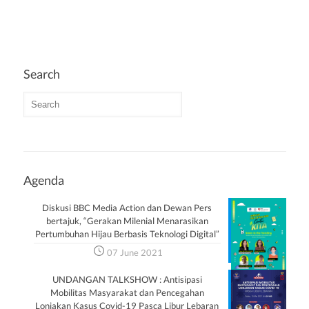
Search
Agenda
Diskusi BBC Media Action dan Dewan Pers
bertajuk, “Gerakan Milenial Menarasikan
Pertumbuhan Hijau Berbasis Teknologi Digital”
07 June 2021
UNDANGAN TALKSHOW : Antisipasi
Mobilitas Masyarakat dan Pencegahan
Lonjakan Kasus Covid-19 Pasca Libur Lebaran