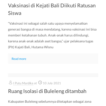
Vaksinasi di Kejati Bali Diikuti Ratusan
Siswa
“Vaksinasi ini sebagai salah satu upaya menyelamatkan
generasi bangsa di masa mendatang, karena vaksinasi ini bisa
memberi ketahanan tubuh. Anak-anak harus dilindungi,
karena anak-anak adalah aset bangsa,” ujar pelaksana tugas
(Plt) Kajati Bali, Hutama Wisnu
Read more
I Putu Mardika
at
10 July 2021
Ruang Isolasi di Buleleng ditambah
Kabupaten Buleleng sebelumnya ditetapkan sebagai zona