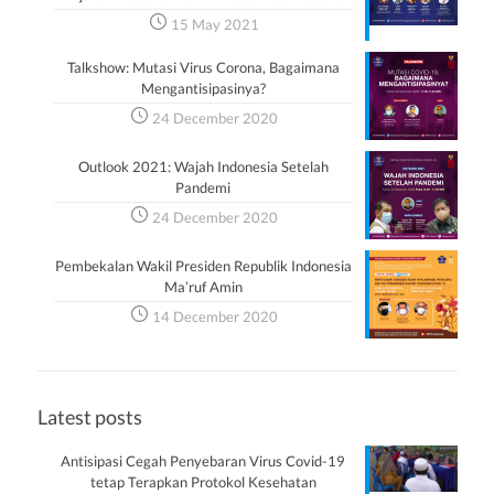
15 May 2021
Talkshow: Mutasi Virus Corona, Bagaimana
Mengantisipasinya?
24 December 2020
Outlook 2021: Wajah Indonesia Setelah
Pandemi
24 December 2020
Pembekalan Wakil Presiden Republik Indonesia
Ma’ruf Amin
14 December 2020
Latest posts
Antisipasi Cegah Penyebaran Virus Covid-19
tetap Terapkan Protokol Kesehatan