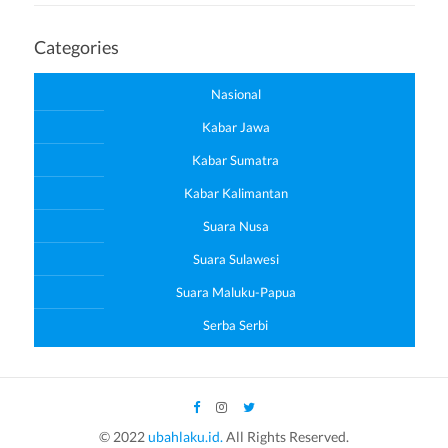
Categories
Nasional
Kabar Jawa
Kabar Sumatra
Kabar Kalimantan
Suara Nusa
Suara Sulawesi
Suara Maluku-Papua
Serba Serbi
© 2022
ubahlaku.id.
All Rights Reserved.