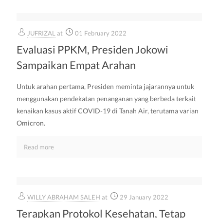
JUFRIZAL
at
01 February 2022
Evaluasi PPKM, Presiden Jokowi
Sampaikan Empat Arahan
Untuk arahan pertama, Presiden meminta jajarannya untuk
menggunakan pendekatan penanganan yang berbeda terkait
kenaikan kasus aktif COVID-19 di Tanah Air, terutama varian
Omicron.
Read more
WILLY ABRAHAM SALEH
at
29 January 2022
Terapkan Protokol Kesehatan, Tetap