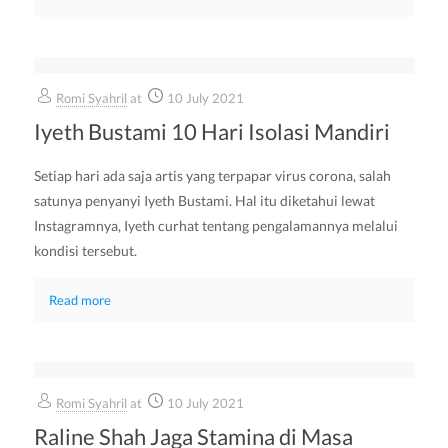
Romi Syahril
at
10 July 2021
Iyeth Bustami 10 Hari Isolasi Mandiri
Setiap hari ada saja artis yang terpapar virus corona, salah
satunya penyanyi Iyeth Bustami. Hal itu diketahui lewat
Instagramnya, Iyeth curhat tentang pengalamannya melalui
kondisi tersebut.
Read more
Romi Syahril
at
10 July 2021
Raline Shah Jaga Stamina di Masa