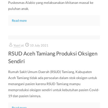
Puskesmas Alabio yang melaksanakan khitanan massal ke
puluhan anak.
Read more
Yusri
at
10 July 2021
RSUD Aceh Tamiang Produksi Oksigen
Sendiri
Rumah Sakit Umum Daerah (RSUD) Tamiang, Kabupaten
Aceh Tamiang tidak ada persoalan dalam stok oksigen untuk
menangani pasien karena RSUD Tamiang mampu
memproduksi oksigen sendiri untuk kebutuhan pasien Covid-
19 dan pasien lainnya.
Read more