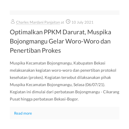
Charles Mardani Panjaitan
at
10 July 2021
Optimalkan PPKM Darurat, Muspika
Bojongmangu Gelar Woro-Woro dan
Penertiban Prokes
Muspika Kecamatan Bojongmangu, Kabupaten Bekasi
melaksanakan kegiatan woro-woro dan penertiban protokol
kesehatan (prokes). Kegiatan tersebut dilaksanakan pihak
Muspika Kecamatan Bojongmangu, Selasa (06/07/21).
Kegiatan ini dimulai dari perbatasan Bojongmangu - Cikarang
Pusat hingga perbatasan Bekasi-Bogor.
Read more