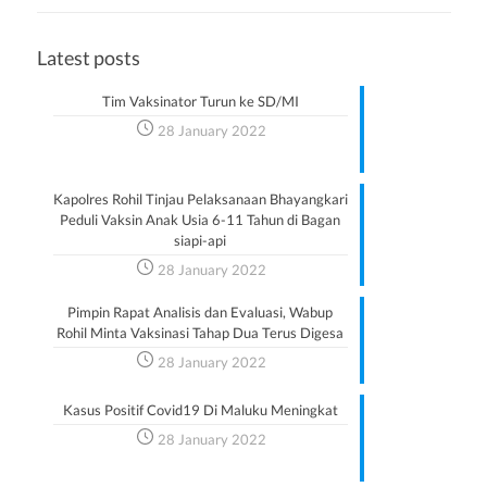
Latest posts
Tim Vaksinator Turun ke SD/MI
28 January 2022
Kapolres Rohil Tinjau Pelaksanaan Bhayangkari
Peduli Vaksin Anak Usia 6-11 Tahun di Bagan
siapi-api
28 January 2022
Pimpin Rapat Analisis dan Evaluasi, Wabup
Rohil Minta Vaksinasi Tahap Dua Terus Digesa
28 January 2022
Kasus Positif Covid19 Di Maluku Meningkat
28 January 2022