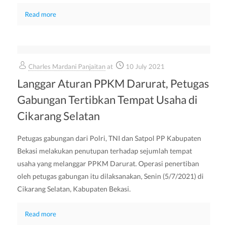
Read more
Charles Mardani Panjaitan
at
10 July 2021
Langgar Aturan PPKM Darurat, Petugas
Gabungan Tertibkan Tempat Usaha di
Cikarang Selatan
Petugas gabungan dari Polri, TNI dan Satpol PP Kabupaten
Bekasi melakukan penutupan terhadap sejumlah tempat
usaha yang melanggar PPKM Darurat. Operasi penertiban
oleh petugas gabungan itu dilaksanakan, Senin (5/7/2021) di
Cikarang Selatan, Kabupaten Bekasi.
Read more