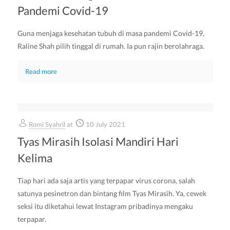
Pandemi Covid-19
Guna menjaga kesehatan tubuh di masa pandemi Covid-19,
Raline Shah pilih tinggal di rumah. Ia pun rajin berolahraga.
Read more
Romi Syahril
at
10 July 2021
Tyas Mirasih Isolasi Mandiri Hari
Kelima
Tiap hari ada saja artis yang terpapar virus corona, salah
satunya pesinetron dan bintang film Tyas Mirasih. Ya, cewek
seksi itu diketahui lewat Instagram pribadinya mengaku
terpapar.