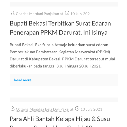
Charles Mardani Panjaitan
at
10 July 2021
Bupati Bekasi Terbitkan Surat Edaran
Penerapan PPKM Darurat, Ini Isinya
Bupati Bekasi, Eka Supria Atmaja keluarkan surat edaran
Pemberlakuan Pembatasan Kegiatan Masyarakat (PPKM)
Darurat di Kabupaten Bekasi. PPKM Darurat tersebut mulai
diberlakukan pada tanggal 3 Juli hingga 20 Juli 2021.
Read more
Octavia Monalisa Bela Dwi Paksi
at
10 July 2021
Para Ahli Bantah Kelapa Hijau & Susu