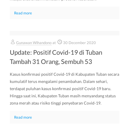
Read more
Gunawan Wihandono
at
30 December 2020
Update: Positif Covid-19 di Tuban
Tambah 31 Orang, Sembuh 53
Kasus konfirmasi positif Covid-19 di Kabupaten Tuban secara
kumulatif terus mengalami penambahan. Dalam sehari,
terdapat puluhan kasus konfirmasi positif Covid-19 baru.
Hingga saat ini, Kabupaten Tuban masih menyandang status
zona merah atau risiko tinggi penyebaran Covid-19.
Read more