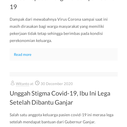
19
Dampak dari mewabahnya Virus Corona sampai saat ini
masih dirasakan bagi warga masyarakat yang memiliki
pekerjaan tidak tetap sehingga berimbas pada kondisi
perekonomian keluarga.
Read more
Witanto
at
30 December 2020
Unggah Stigma Covid-19, Ibu Ini Lega
Setelah Dibantu Ganjar
Salah satu anggota keluarga pasien covid-19 ini merasa lega
setelah mendapat bantuan dari Gubernur Ganjar.