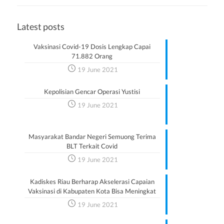
Latest posts
Vaksinasi Covid-19 Dosis Lengkap Capai
71.882 Orang
19 June 2021
Kepolisian Gencar Operasi Yustisi
19 June 2021
Masyarakat Bandar Negeri Semuong Terima
BLT Terkait Covid
19 June 2021
Kadiskes Riau Berharap Akselerasi Capaian
Vaksinasi di Kabupaten Kota Bisa Meningkat
19 June 2021