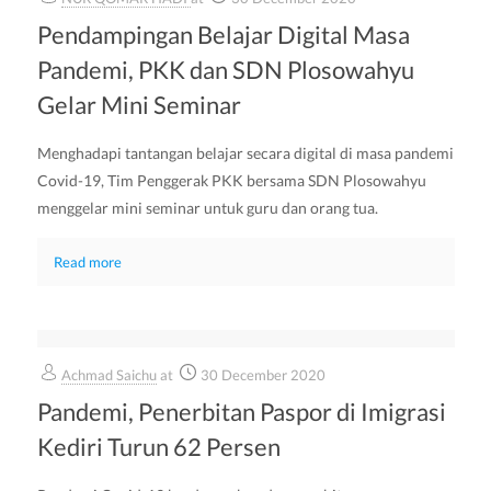
Pendampingan Belajar Digital Masa
Pandemi, PKK dan SDN Plosowahyu
Gelar Mini Seminar
Menghadapi tantangan belajar secara digital di masa pandemi
Covid-19, Tim Penggerak PKK bersama SDN Plosowahyu
menggelar mini seminar untuk guru dan orang tua.
Read more
Achmad Saichu
at
30 December 2020
Pandemi, Penerbitan Paspor di Imigrasi
Kediri Turun 62 Persen