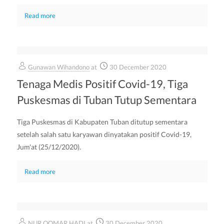
Read more
Gunawan Wihandono
at
30 December 2020
Tenaga Medis Positif Covid-19, Tiga
Puskesmas di Tuban Tutup Sementara
Tiga Puskesmas di Kabupaten Tuban ditutup sementara
setelah salah satu karyawan dinyatakan positif Covid-19,
Jum'at (25/12/2020).
Read more
NUR QOMAR HADI
at
30 December 2020