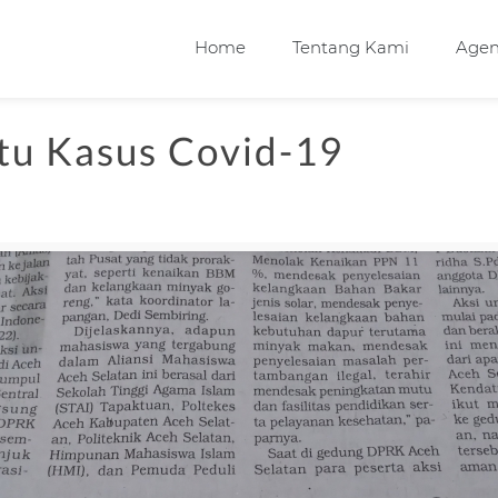
Home
Tentang Kami
Age
tu Kasus Covid-19