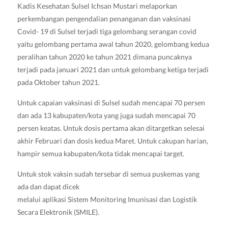
Kadis Kesehatan Sulsel Ichsan Mustari melaporkan
perkembangan pengendalian penanganan dan vaksinasi
Covid- 19 di Sulsel terjadi tiga gelombang serangan covid
yaitu gelombang pertama awal tahun 2020, gelombang kedua
peralihan tahun 2020 ke tahun 2021 dimana puncaknya
terjadi pada januari 2021 dan untuk gelombang ketiga terjadi
pada Oktober tahun 2021.
Untuk capaian vaksinasi di Sulsel sudah mencapai 70 persen
dan ada 13 kabupaten/kota yang juga sudah mencapai 70
persen keatas. Untuk dosis pertama akan ditargetkan selesai
akhir Februari dan dosis kedua Maret. Untuk cakupan harian,
hampir semua kabupaten/kota tidak mencapai target.
Untuk stok vaksin sudah tersebar di semua puskemas yang
ada dan dapat dicek
melalui aplikasi Sistem Monitoring Imunisasi dan Logistik
Secara Elektronik (SMILE).