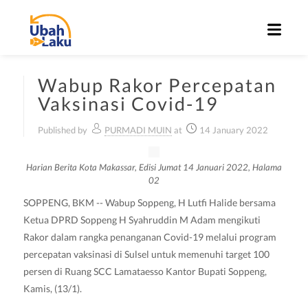
Wabup Rakor Percepatan
Vaksinasi Covid-19
Published by
PURMADI MUIN
at
14 January 2022
Harian Berita Kota Makassar, Edisi Jumat 14 Januari 2022, Halama
02
SOPPENG, BKM -- Wabup Soppeng, H Lutfi Halide bersama
Ketua DPRD Soppeng H Syahruddin M Adam mengikuti
Rakor dalam rangka penanganan Covid-19 melalui program
percepatan vaksinasi di Sulsel untuk memenuhi target 100
persen di Ruang SCC Lamataesso Kantor Bupati Soppeng,
Kamis, (13/1).