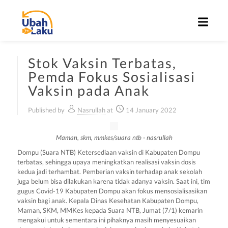
Stok Vaksin Terbatas,
Pemda Fokus Sosialisasi
Vaksin pada Anak
Published by
Nasrullah
at
14 January 2022
Maman, skm, mmkes/suara ntb - nasrullah
Dompu (Suara NTB) Ketersediaan vaksin di Kabupaten Dompu
terbatas, sehingga upaya meningkatkan realisasi vaksin dosis
kedua jadi terhambat. Pemberian vaksin terhadap anak sekolah
juga belum bisa dilakukan karena tidak adanya vaksin. Saat ini, tim
gugus Covid-19 Kabupaten Dompu akan fokus mensosialisasikan
vaksin bagi anak. Kepala Dinas Kesehatan Kabupaten Dompu,
Maman, SKM, MMKes kepada Suara NTB, Jumat (7/1) kemarin
mengakui untuk sementara ini pihaknya masih menyesuaikan