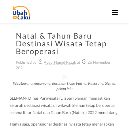
Natal & Tahun Baru
Destinasi Wisata Tetap
Beroperasi
Published by
Abdul Hamid Razak
at
26 November
2021
Wisatawan mengunjungi destinasi Tlogo Putri di Kaliurang, Sleman
pekan lalu
SLEMAN- Dinas Pariwisata (Dispar) Sleman memastikan
seluruh destinasi wisata di wilayah Sleman tetap beroperasi
selama libur Natal dan Tahun Baru (Nataru) 2022 mendatang.
Hanya saja, operasional destinasi wisata tetap menerapkan