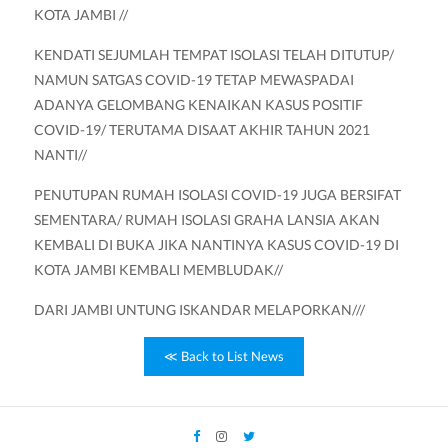
KOTA JAMBI //
KENDATI SEJUMLAH TEMPAT ISOLASI TELAH DITUTUP/
NAMUN SATGAS COVID-19 TETAP MEWASPADAI
ADANYA GELOMBANG KENAIKAN KASUS POSITIF
COVID-19/ TERUTAMA DISAAT AKHIR TAHUN 2021
NANTI//
PENUTUPAN RUMAH ISOLASI COVID-19 JUGA BERSIFAT
SEMENTARA/ RUMAH ISOLASI GRAHA LANSIA AKAN
KEMBALI DI BUKA JIKA NANTINYA KASUS COVID-19 DI
KOTA JAMBI KEMBALI MEMBLUDAK//
DARI JAMBI UNTUNG ISKANDAR MELAPORKAN///
≪ Back to List News