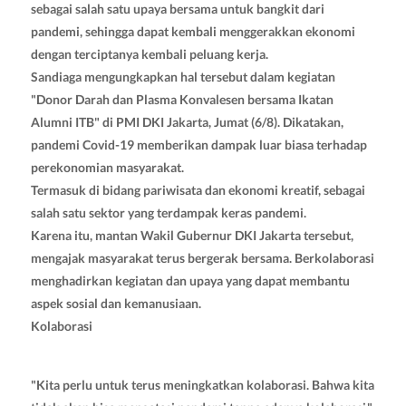
sebagai salah satu upaya bersama untuk bangkit dari
pandemi, sehingga dapat kembali menggerakkan ekonomi
dengan terciptanya kembali peluang kerja.
Sandiaga mengungkapkan hal tersebut dalam kegiatan
"Donor Darah dan Plasma Konvalesen bersama Ikatan
Alumni ITB" di PMI DKI Jakarta, Jumat (6/8). Dikatakan,
pandemi Covid-19 memberikan dampak luar biasa terhadap
perekonomian masyarakat.
Termasuk di bidang pariwisata dan ekonomi kreatif, sebagai
salah satu sektor yang terdampak keras pandemi.
Karena itu, mantan Wakil Gubernur DKI Jakarta tersebut,
mengajak masyarakat terus bergerak bersama. Berkolaborasi
menghadirkan kegiatan dan upaya yang dapat membantu
aspek sosial dan kemanusiaan.
Kolaborasi
"Kita perlu untuk terus meningkatkan kolaborasi. Bahwa kita