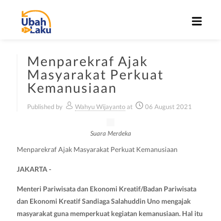
Menparekraf Ajak
Masyarakat Perkuat
Kemanusiaan
Published by
Wahyu Wijayanto
at
06 August 2021
Suara Merdeka
Menparekraf Ajak Masyarakat Perkuat Kemanusiaan
JAKARTA -
Menteri Pariwisata dan Ekonomi Kreatif/Badan Pariwisata
dan Ekonomi Kreatif Sandiaga Salahuddin Uno mengajak
masyarakat guna memperkuat kegiatan kemanusiaan. Hal itu