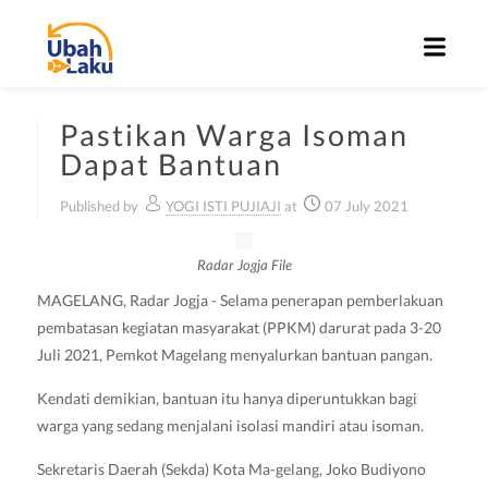
Pastikan Warga Isoman
Dapat Bantuan
Published by
YOGI ISTI PUJIAJI
at
07 July 2021
Radar Jogja File
MAGELANG, Radar Jogja - Selama penerapan pemberlakuan
pembatasan kegiatan masyarakat (PPKM) darurat pada 3-20
Juli 2021, Pemkot Magelang menyalurkan bantuan pangan.
Kendati demikian, bantuan itu hanya diperuntukkan bagi
warga yang sedang menjalani isolasi mandiri atau isoman.
Sekretaris Daerah (Sekda) Kota Ma-gelang, Joko Budiyono