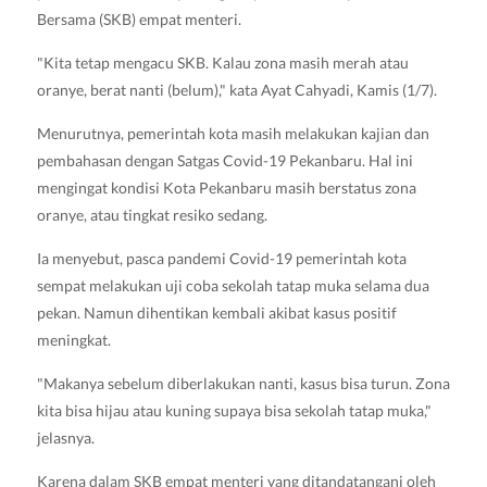
Bersama (SKB) empat menteri.
"Kita tetap mengacu SKB. Kalau zona masih merah atau
oranye, berat nanti (belum)," kata Ayat Cahyadi, Kamis (1/7).
Menurutnya, pemerintah kota masih melakukan kajian dan
pembahasan dengan Satgas Covid-19 Pekanbaru. Hal ini
mengingat kondisi Kota Pekanbaru masih berstatus zona
oranye, atau tingkat resiko sedang.
Ia menyebut, pasca pandemi Covid-19 pemerintah kota
sempat melakukan uji coba sekolah tatap muka selama dua
pekan. Namun dihentikan kembali akibat kasus positif
meningkat.
"Makanya sebelum diberlakukan nanti, kasus bisa turun. Zona
kita bisa hijau atau kuning supaya bisa sekolah tatap muka,"
jelasnya.
Karena dalam SKB empat menteri yang ditandatangani oleh