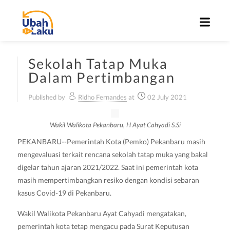
Sekolah Tatap Muka
Dalam Pertimbangan
Published by
Ridho Fernandes
at
02 July 2021
Wakil Walikota Pekanbaru, H Ayat Cahyadi S.Si
PEKANBARU--Pemerintah Kota (Pemko) Pekanbaru masih
mengevaluasi terkait rencana sekolah tatap muka yang bakal
digelar tahun ajaran 2021/2022. Saat ini pemerintah kota
masih mempertimbangkan resiko dengan kondisi sebaran
kasus Covid-19 di Pekanbaru.
Wakil Walikota Pekanbaru Ayat Cahyadi mengatakan,
pemerintah kota tetap mengacu pada Surat Keputusan