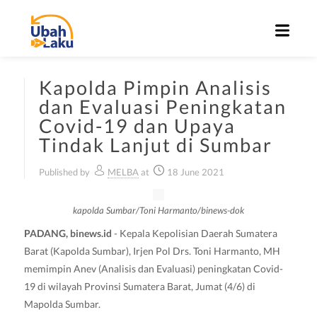
Kapolda Pimpin Analisis
dan Evaluasi Peningkatan
Covid-19 dan Upaya
Tindak Lanjut di Sumbar
Published by
MELBA
at
18 June 2021
kapolda Sumbar/Toni Harmanto/binews-dok
PADANG, binews.id
- Kepala Kepolisian Daerah Sumatera
Barat (Kapolda Sumbar), Irjen Pol Drs. Toni Harmanto, MH
memimpin Anev (Analisis dan Evaluasi) peningkatan Covid-
19 di wilayah Provinsi Sumatera Barat, Jumat (4/6) di
Mapolda Sumbar.