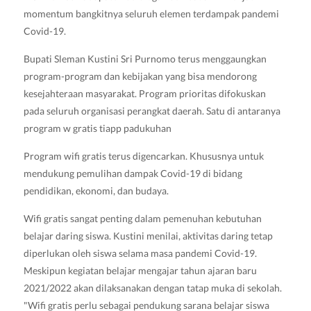
momentum bangkitnya seluruh elemen terdampak pandemi
Covid-19.
Bupati Sleman Kustini Sri Purnomo terus menggaungkan
program-program dan kebijakan yang bisa mendorong
kesejahteraan masyarakat. Program prioritas difokuskan
pada seluruh organisasi perangkat daerah. Satu di antaranya
program w gratis tiapp padukuhan
Program wifi gratis terus digencarkan. Khususnya untuk
mendukung pemulihan dampak Covid-19 di bidang
pendidikan, ekonomi, dan budaya.
Wifi gratis sangat penting dalam pemenuhan kebutuhan
belajar daring siswa. Kustini menilai, aktivitas daring tetap
diperlukan oleh siswa selama masa pandemi Covid-19.
Meskipun kegiatan belajar mengajar tahun ajaran baru
2021/2022 akan dilaksanakan dengan tatap muka di sekolah.
"Wifi gratis perlu sebagai pendukung sarana belajar siswa