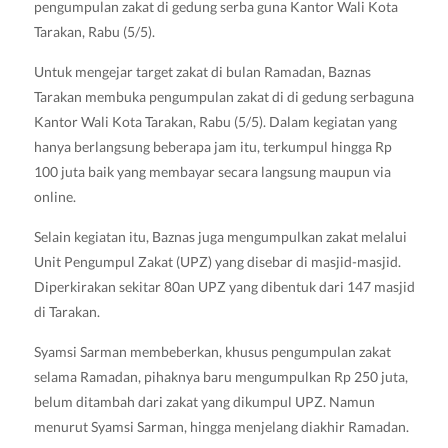
pengumpulan zakat di gedung serba guna Kantor Wali Kota
Tarakan, Rabu (5/5).
Untuk mengejar target zakat di bulan Ramadan, Baznas
Tarakan membuka pengumpulan zakat di di gedung serbaguna
Kantor Wali Kota Tarakan, Rabu (5/5). Dalam kegiatan yang
hanya berlangsung beberapa jam itu, terkumpul hingga Rp
100 juta baik yang membayar secara langsung maupun via
online.
Selain kegiatan itu, Baznas juga mengumpulkan zakat melalui
Unit Pengumpul Zakat (UPZ) yang disebar di masjid-masjid.
Diperkirakan sekitar 80an UPZ yang dibentuk dari 147 masjid
di Tarakan.
Syamsi Sarman membeberkan, khusus pengumpulan zakat
selama Ramadan, pihaknya baru mengumpulkan Rp 250 juta,
belum ditambah dari zakat yang dikumpul UPZ. Namun
menurut Syamsi Sarman, hingga menjelang diakhir Ramadan.