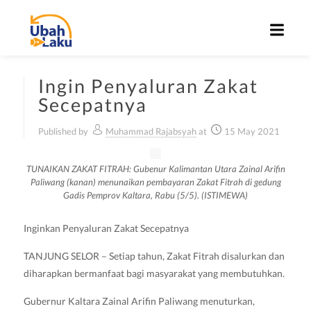
Ingin Penyaluran Zakat
Secepatnya
Published by
Muhammad Rajabsyah
at
15 May 2021
TUNAIKAN ZAKAT FITRAH: Gubenur Kalimantan Utara Zainal Arifin
Paliwang (kanan) menunaikan pembayaran Zakat Fitrah di gedung
Gadis Pemprov Kaltara, Rabu (5/5). (ISTIMEWA)
Inginkan Penyaluran Zakat Secepatnya
TANJUNG SELOR – Setiap tahun, Zakat Fitrah disalurkan dan
diharapkan bermanfaat bagi masyarakat yang membutuhkan.
Gubernur Kaltara Zainal Arifin Paliwang menuturkan,