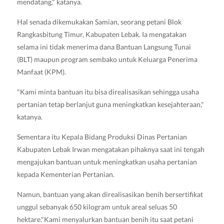
mendatang," katanya.
Hal senada dikemukakan Samian, seorang petani Blok
Rangkasbitung Timur, Kabupaten Lebak. Ia mengatakan
selama ini tidak menerima dana Bantuan Langsung Tunai
(BLT) maupun program sembako untuk Keluarga Penerima
Manfaat (KPM).
"Kami minta bantuan itu bisa direalisasikan sehingga usaha
pertanian tetap berlanjut guna meningkatkan kesejahteraan,"
katanya.
Sementara itu Kepala Bidang Produksi Dinas Pertanian
Kabupaten Lebak Irwan mengatakan pihaknya saat ini tengah
mengajukan bantuan untuk meningkatkan usaha pertanian
kepada Kementerian Pertanian.
Namun, bantuan yang akan direalisasikan benih bersertifikat
unggul sebanyak 650 kilogram untuk areal seluas 50
hektare."Kami menyalurkan bantuan benih itu saat petani