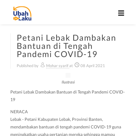
Petani Lebak Dambakan
Bantuan di Tengah
Pandemi COVID-19
Published by
Mohar syarif
at
08 April 2021
Ilustrasi
Petani Lebak Dambakan Bantuan di Tengah Pandemi COVID-
19
NERACA
Lebak - Petani Kabupaten Lebak, Provinsi Banten,
mendambakan bantuan di tengah pandemi COVID-19 guna
meningkatkan usaha pertanian mereka sehingga mampu