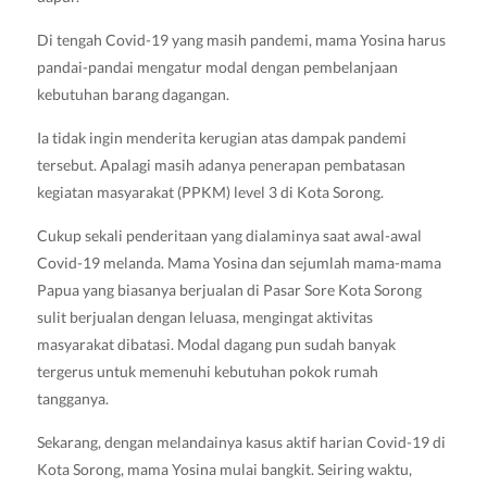
Di tengah Covid-19 yang masih pandemi, mama Yosina harus
pandai-pandai mengatur modal dengan pembelanjaan
kebutuhan barang dagangan.
Ia tidak ingin menderita kerugian atas dampak pandemi
tersebut. Apalagi masih adanya penerapan pembatasan
kegiatan masyarakat (PPKM) level 3 di Kota Sorong.
Cukup sekali penderitaan yang dialaminya saat awal-awal
Covid-19 melanda. Mama Yosina dan sejumlah mama-mama
Papua yang biasanya berjualan di Pasar Sore Kota Sorong
sulit berjualan dengan leluasa, mengingat aktivitas
masyarakat dibatasi. Modal dagang pun sudah banyak
tergerus untuk memenuhi kebutuhan pokok rumah
tangganya.
Sekarang, dengan melandainya kasus aktif harian Covid-19 di
Kota Sorong, mama Yosina mulai bangkit. Seiring waktu,