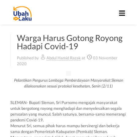
Warga Harus Gotong Royong
Hadapi Covid-19
Published by
Abdul Hamid Razak
at
03 November
2020
Pelantikan Pengurus Lembaga Pemberdayaan Masyarakat Sleman
dilaksanakan sesuai protokol kesehatan, Senin (2/11)
SLEMAN- Bupati Sleman, Sri Purnomo mengajak masyarakat
untuk bergotong royong menghadapi dan menyelesaikan segala
persoalan yang muncul. Salah satunya, bersama-sama memerangi
pandemi Covid-19.
Menurut Sri, semua pihak harus mampu bersinergi dan bekerja
sama dengan Pemerintah Kabupaten (Pemkab) Sleman.