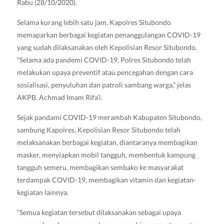
Rabu (28/10/2020).
Selama kurang lebih satu jam, Kapolres Situbondo
memaparkan berbagai kegiatan penanggulangan COVID-19
yang sudah dilaksanakan oleh Kepolisian Resor Situbondo.
“Selama ada pandemi COVID-19, Polres Situbondo telah
melakukan upaya preventif atau pencegahan dengan cara
sosialisasi, penyuluhan dan patroli sambang warga,” jelas
AKPB. Achmad Imam Rifa’i.
Sejak pandami COVID-19 merambah Kabupaten Situbondo,
sambung Kapolres, Kepolisian Resor Situbondo telah
melaksanakan berbagai kegiatan, diantaranya membagikan
masker, menyiapkan mobil tangguh, membentuk kampung
tangguh semeru, membagikan sembako ke masyarakat
terdampak COVID-19, membagikan vitamin dan kegiatan-
kegiatan lainnya.
“Semua kegiatan tersebut dilaksanakan sebagai upaya