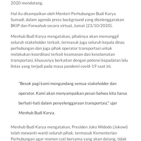
2020 mendatang.
Hal itu disampaikan oleh Menteri Perhubungan Budi Karya
Sumadi, dalam agenda press background yang diselenggarakan
BKIP dan Forwahub secara virtual, Jumat (23/10/2020).
Menhub Budi Karya mengatakan, pihaknya akan memanggil
seluruh stakeholder terkait, termasuk juga seluruh kepala dinas
perhubungan dan juga pihak operator transportasi untuk
melakukan koordinasi terkait keamanan dan keselamatan
transportasi, khususnya berkaitan dengan potensi kepadatan lalu
lintas yang terjadi pada masa pandemi covid-19 saat ini.
"Besok pagi kami mengundang semua stakeholder dan
operator. Kami akan menyampaikan pesan bahwa kita harus
berhati-hati dalam penyelenggaraan transportasi," ujar
Menhub Budi Karya.
Menhub Budi Karya mengatakan, Presiden Joko Widodo (Jokowi)
telah mewanti-wanti seluruh pihak, termasuk Kementerian
Perhubungan agar momen cuti bersama yang akan datang, tidak