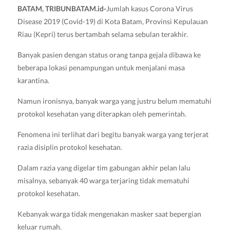
BATAM, TRIBUNBATAM.id-
Jumlah kasus Corona Virus
Disease 2019 (Covid-19) di Kota Batam, Provinsi Kepulauan
Riau (Kepri) terus bertambah selama sebulan terakhir.
Banyak pasien dengan status orang tanpa gejala dibawa ke
beberapa lokasi penampungan untuk menjalani masa
karantina.
Namun ironisnya, banyak warga yang justru belum mematuhi
protokol kesehatan yang diterapkan oleh pemerintah.
Fenomena ini terlihat dari begitu banyak warga yang terjerat
razia disiplin protokol kesehatan.
Dalam razia yang digelar tim gabungan akhir pelan lalu
misalnya, sebanyak 40 warga terjaring tidak mematuhi
protokol kesehatan.
Kebanyak warga tidak mengenakan masker saat bepergian
keluar rumah.