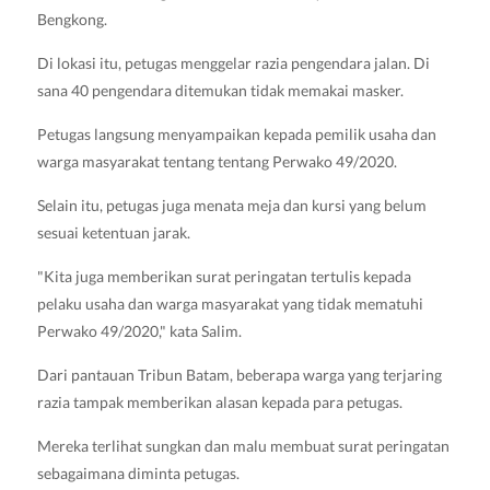
Bengkong.
Di lokasi itu, petugas menggelar razia pengendara jalan. Di
sana 40 pengendara ditemukan tidak memakai masker.
Petugas langsung menyampaikan kepada pemilik usaha dan
warga masyarakat tentang tentang Perwako 49/2020.
Selain itu, petugas juga menata meja dan kursi yang belum
sesuai ketentuan jarak.
"Kita juga memberikan surat peringatan tertulis kepada
pelaku usaha dan warga masyarakat yang tidak mematuhi
Perwako 49/2020," kata Salim.
Dari pantauan Tribun Batam, beberapa warga yang terjaring
razia tampak memberikan alasan kepada para petugas.
Mereka terlihat sungkan dan malu membuat surat peringatan
sebagaimana diminta petugas.