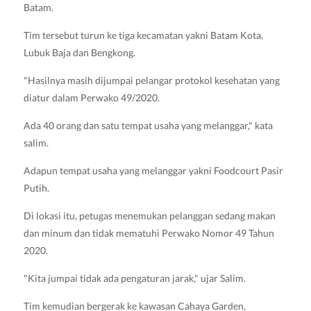
Batam.
Tim tersebut turun ke tiga kecamatan yakni Batam Kota,
Lubuk Baja dan Bengkong.
"Hasilnya masih dijumpai pelangar protokol kesehatan yang
diatur dalam Perwako 49/2020.
Ada 40 orang dan satu tempat usaha yang melanggar," kata
salim.
Adapun tempat usaha yang melanggar yakni Foodcourt Pasir
Putih.
Di lokasi itu, petugas menemukan pelanggan sedang makan
dan minum dan tidak mematuhi Perwako Nomor 49 Tahun
2020.
"Kita jumpai tidak ada pengaturan jarak," ujar Salim.
Tim kemudian bergerak ke kawasan Cahaya Garden,