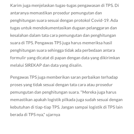
Karim juga menjelaskan tugas-tugas pengawasan di TPS. Di
antaranya memastikan prosedur pemungutan dan
penghitungan suara sesuai dengan protokol Covid-19. Ada
tugas untuk mendokumentasikan dugaan pelanggaran dan
kesalahan dalam tata cara pemungutan dan penghitungan
suara di TPS. Pengawas TPS juga harus memeriksa hasil
penghitungan suara sehingga tidak ada perbedaan antara
formulir yang dicatat di papan dengan data yang dikirimkan
melalui SIREKAP dan data yang disalin.
Pengawas TPS juga memberikan saran perbaikan terhadap
proses yang tidak sesuai dengan tata cara atau prosedur
pemungutan dan penghitungan suara. "Mereka juga harus
memastikan apakah logistik pilkada juga sudah sesuai dengan
kebutuhan di tiap-tiap TPS. Jangan sampai logistik di TPS lain
berada di TPS nya," ujarnya